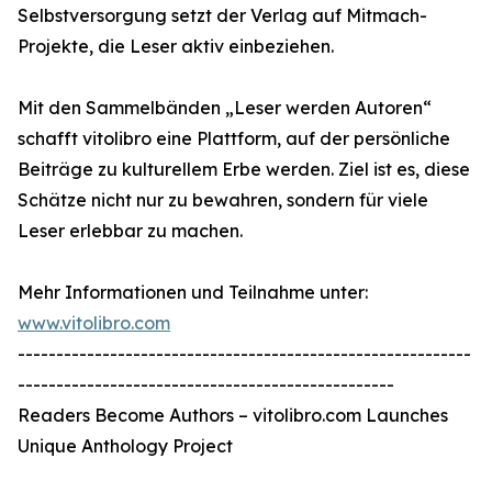
Selbstversorgung setzt der Verlag auf Mitmach-
Projekte, die Leser aktiv einbeziehen.
Mit den Sammelbänden „Leser werden Autoren“
schafft vitolibro eine Plattform, auf der persönliche
Beiträge zu kulturellem Erbe werden. Ziel ist es, diese
Schätze nicht nur zu bewahren, sondern für viele
Leser erlebbar zu machen.
Mehr Informationen und Teilnahme unter:
www.vitolibro.com
-----------------------------------------------------------
-------------------------------------------------
Readers Become Authors – vitolibro.com Launches
Unique Anthology Project