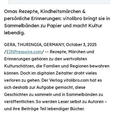
Omas Rezepte, Kindheitsmärchen &
persönliche Erinnerungen: vitolibro bringt sie in
Sammelbänden zu Papier und macht Kultur
lebendig.
GERA, THURINGIA, GERMANY, October 3, 2025
/
EINPresswire.com
/ -- Rezepte, Märchen und
Erinnerungen gehören zu den wertvollsten
Kulturschätzen, die Familien und Regionen bewahren
können. Doch im digitalen Zeitalter droht vieles
verloren zu gehen. Der Verlag vitolibro.com hat es
sich deshalb zur Aufgabe gemacht, diese
Geschichten zu sammeln und in Sammelbänden zu
veröffentlichen. So werden Leser selbst zu Autoren –
und ihre Beiträge Teil lebendiger Bücher.