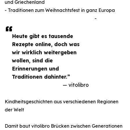
und Griechenland
- Traditionen zum Weihnachtsfest in ganz Europa
-
Heute gibt es tausende
Rezepte online, doch was
wir wirklich weitergeben
wollen, sind die
Erinnerungen und
Traditionen dahinter.”
— vitolibro
Kindheitsgeschichten aus verschiedenen Regionen
der Welt
Damit baut vitolibro Brücken zwischen Generationen