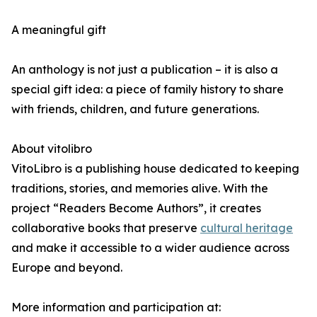
A meaningful gift
An anthology is not just a publication – it is also a
special gift idea: a piece of family history to share
with friends, children, and future generations.
About vitolibro
VitoLibro is a publishing house dedicated to keeping
traditions, stories, and memories alive. With the
project “Readers Become Authors”, it creates
collaborative books that preserve
cultural heritage
and make it accessible to a wider audience across
Europe and beyond.
More information and participation at: