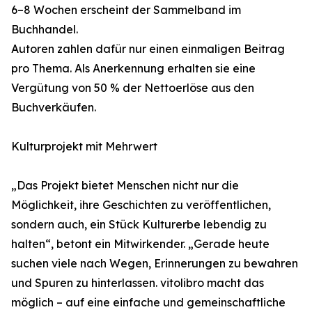
6–8 Wochen erscheint der Sammelband im
Buchhandel.
Autoren zahlen dafür nur einen einmaligen Beitrag
pro Thema. Als Anerkennung erhalten sie eine
Vergütung von 50 % der Nettoerlöse aus den
Buchverkäufen.
Kulturprojekt mit Mehrwert
„Das Projekt bietet Menschen nicht nur die
Möglichkeit, ihre Geschichten zu veröffentlichen,
sondern auch, ein Stück Kulturerbe lebendig zu
halten“, betont ein Mitwirkender. „Gerade heute
suchen viele nach Wegen, Erinnerungen zu bewahren
und Spuren zu hinterlassen. vitolibro macht das
möglich – auf eine einfache und gemeinschaftliche