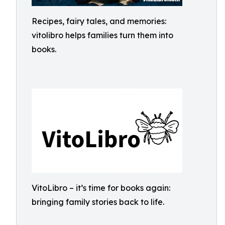
Recipes, fairy tales, and memories:
vitolibro helps families turn them into
books.
VitoLibro – it’s time for books again:
bringing family stories back to life.