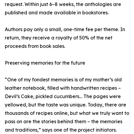
request. Within just 6–8 weeks, the anthologies are
published and made available in bookstores.
Authors pay only a small, one-time fee per theme. In
return, they receive a royalty of 50% of the net
proceeds from book sales.
Preserving memories for the future
“One of my fondest memories is of my mother’s old
leather notebook, filled with handwritten recipes –
Devil’s Cake, pickled cucumbers… The pages were
yellowed, but the taste was unique. Today, there are
thousands of recipes online, but what we truly want to
pass on are the stories behind them – the memories
and traditions,” says one of the project initiators.