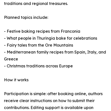
traditions and regional treasures.
Planned topics include:
- Festive baking recipes from Franconia
- What people in Thuringia bake for celebrations
- Fairy tales from the Ore Mountains
- Mediterranean family recipes from Spain, Italy, and
Greece
- Christmas traditions across Europe
How it works
Participation is simple: after booking online, authors
receive clear instructions on how to submit their
contributions. Editing support is available upon