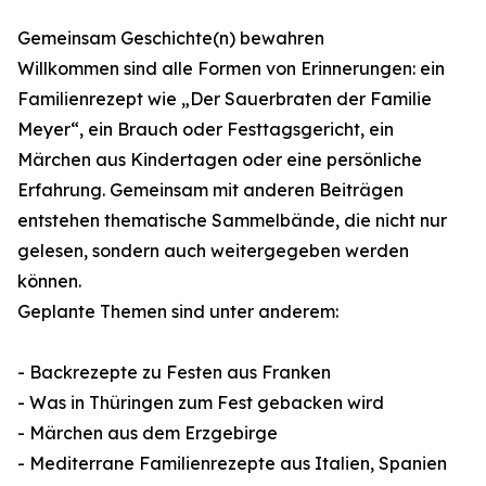
Gemeinsam Geschichte(n) bewahren
Willkommen sind alle Formen von Erinnerungen: ein
Familienrezept wie „Der Sauerbraten der Familie
Meyer“, ein Brauch oder Festtagsgericht, ein
Märchen aus Kindertagen oder eine persönliche
Erfahrung. Gemeinsam mit anderen Beiträgen
entstehen thematische Sammelbände, die nicht nur
gelesen, sondern auch weitergegeben werden
können.
Geplante Themen sind unter anderem:
- Backrezepte zu Festen aus Franken
- Was in Thüringen zum Fest gebacken wird
- Märchen aus dem Erzgebirge
- Mediterrane Familienrezepte aus Italien, Spanien