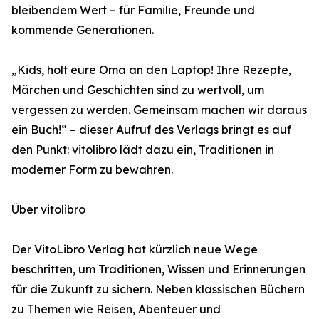
bleibendem Wert – für Familie, Freunde und
kommende Generationen.
„Kids, holt eure Oma an den Laptop! Ihre Rezepte,
Märchen und Geschichten sind zu wertvoll, um
vergessen zu werden. Gemeinsam machen wir daraus
ein Buch!“ – dieser Aufruf des Verlags bringt es auf
den Punkt: vitolibro lädt dazu ein, Traditionen in
moderner Form zu bewahren.
Über vitolibro
Der VitoLibro Verlag hat kürzlich neue Wege
beschritten, um Traditionen, Wissen und Erinnerungen
für die Zukunft zu sichern. Neben klassischen Büchern
zu Themen wie Reisen, Abenteuer und