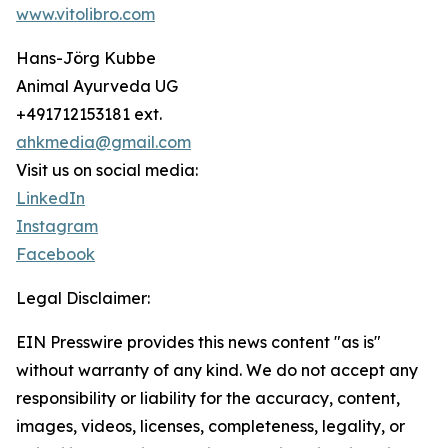
www.vitolibro.com
Hans-Jörg Kubbe
Animal Ayurveda UG
+491712153181 ext.
ahkmedia@gmail.com
Visit us on social media:
LinkedIn
Instagram
Facebook
Legal Disclaimer:
EIN Presswire provides this news content "as is"
without warranty of any kind. We do not accept any
responsibility or liability for the accuracy, content,
images, videos, licenses, completeness, legality, or