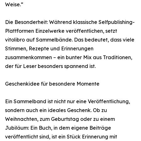
Weise.“
Die Besonderheit: Während klassische Selfpublishing-
Plattformen Einzelwerke veröffentlichen, setzt
vitolibro auf Sammelbände. Das bedeutet, dass viele
Stimmen, Rezepte und Erinnerungen
zusammenkommen – ein bunter Mix aus Traditionen,
der für Leser besonders spannend ist.
Geschenkidee für besondere Momente
Ein Sammelband ist nicht nur eine Veröffentlichung,
sondern auch ein ideales Geschenk. Ob zu
Weihnachten, zum Geburtstag oder zu einem
Jubiläum: Ein Buch, in dem eigene Beiträge
veröffentlicht sind, ist ein Stück Erinnerung mit