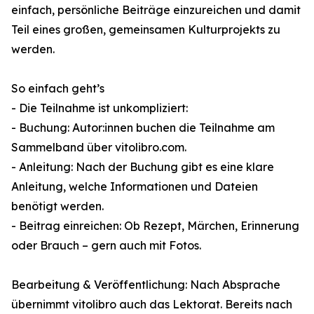
einfach, persönliche Beiträge einzureichen und damit
Teil eines großen, gemeinsamen Kulturprojekts zu
werden.
So einfach geht’s
- Die Teilnahme ist unkompliziert:
- Buchung: Autor:innen buchen die Teilnahme am
Sammelband über vitolibro.com.
- Anleitung: Nach der Buchung gibt es eine klare
Anleitung, welche Informationen und Dateien
benötigt werden.
- Beitrag einreichen: Ob Rezept, Märchen, Erinnerung
oder Brauch – gern auch mit Fotos.
Bearbeitung & Veröffentlichung: Nach Absprache
übernimmt vitolibro auch das Lektorat. Bereits nach