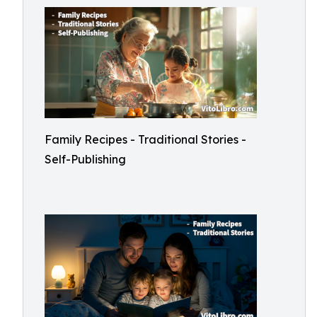
Family Recipes - Traditional Stories -
Self-Publishing