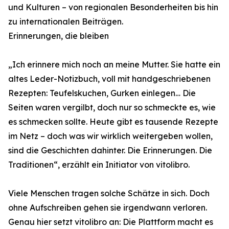
und Kulturen – von regionalen Besonderheiten bis hin
zu internationalen Beiträgen.
Erinnerungen, die bleiben
„Ich erinnere mich noch an meine Mutter. Sie hatte ein
altes Leder-Notizbuch, voll mit handgeschriebenen
Rezepten: Teufelskuchen, Gurken einlegen… Die
Seiten waren vergilbt, doch nur so schmeckte es, wie
es schmecken sollte. Heute gibt es tausende Rezepte
im Netz – doch was wir wirklich weitergeben wollen,
sind die Geschichten dahinter. Die Erinnerungen. Die
Traditionen“, erzählt ein Initiator von vitolibro.
Viele Menschen tragen solche Schätze in sich. Doch
ohne Aufschreiben gehen sie irgendwann verloren.
Genau hier setzt vitolibro an: Die Plattform macht es