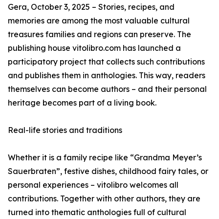
Gera, October 3, 2025 – Stories, recipes, and
memories are among the most valuable cultural
treasures families and regions can preserve. The
publishing house vitolibro.com has launched a
participatory project that collects such contributions
and publishes them in anthologies. This way, readers
themselves can become authors – and their personal
heritage becomes part of a living book.
Real-life stories and traditions
Whether it is a family recipe like “Grandma Meyer’s
Sauerbraten”, festive dishes, childhood fairy tales, or
personal experiences – vitolibro welcomes all
contributions. Together with other authors, they are
turned into thematic anthologies full of cultural