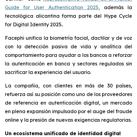
Guide for User Authentication 2025
,
además la
tecnológica alicantina forma parte del Hype Cycle
for Digital Identity 2025
.
Facephi unifica la biometría facial, dactilar y de voz
con la detección pasiva de vida y analítica del
comportamiento para ayudar a los bancos a reforzar
la autenticación en banca y sectores regulados sin
sacrificar la experiencia del usuario.
La compañía, con clientes en más de 30 países,
refuerza así su posición como uno de los proveedores
de referencia en autenticación digital, un mercado
en plena expansión impulsado por el auge del fraude
online y la presión de nuevas exigencias regulatorias.
Un ecosistema unificado de identidad digital