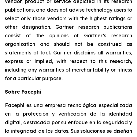
vendor, product or service depicted in its research
publications, and does not advise technology users to
select only those vendors with the highest ratings or
other designation. Gartner research publications
consist of the opinions of Gartner’s research
organization and should not be construed as
statements of fact. Gartner disclaims all warranties,
express or implied, with respect to this research,
including any warranties of merchantability or fitness
for a particular purpose.
Sobre Facephi
Facephi es una empresa tecnológica especializada
en la protección y verificación de la identidad
digital, destacada por su enfoque en la seguridad y
la integridad de los datos. Sus soluciones se diseñan