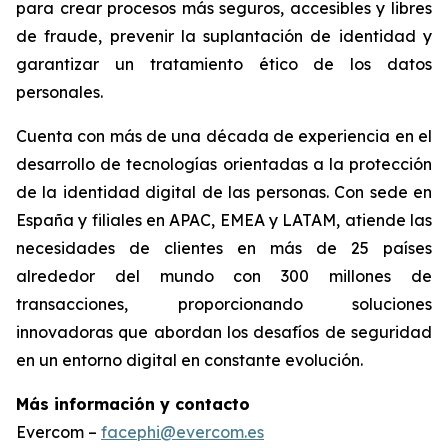
para crear procesos más seguros, accesibles y libres
de fraude, prevenir la suplantación de identidad y
garantizar un tratamiento ético de los datos
personales.
Cuenta con más de una década de experiencia en el
desarrollo de tecnologías orientadas a la protección
de la identidad digital de las personas. Con sede en
España y filiales en APAC, EMEA y LATAM, atiende las
necesidades de clientes en más de 25 países
alrededor del mundo con 300 millones de
transacciones, proporcionando soluciones
innovadoras que abordan los desafíos de seguridad
en un entorno digital en constante evolución.
Más información y contacto
Evercom –
facephi@evercom.es