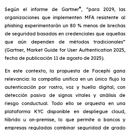
®
Según el informe de Gartner
, “para 2029, las
organizaciones que implementen MFA resistente al
phishing experimentarán un 80 % menos de brechas
de seguridad basadas en credenciales que aquellas
que aún dependen de métodos tradicionales”
(Gartner, Market Guide for User Authentication 2025,
fecha de publicación 11 de agosto de 2025).
En este contexto, la propuesta de Facephi gana
relevancia: la compañía unifica en un único flujo la
autenticación por rostro, voz y huella digital, con
detección pasiva de signos vitales y análisis de
riesgo conductual. Todo ello se orquesta en una
plataforma KYC disponible en despliegue cloud,
híbrido u on-premise, lo que permite a bancos y
empresas reguladas combinar seguridad de grado