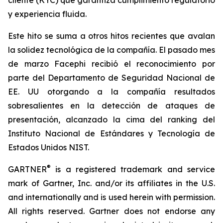
y experiencia fluida.
Este hito se suma a otros hitos recientes que avalan
la solidez tecnológica de la compañía. El pasado mes
de marzo Facephi recibió el reconocimiento por
parte del Departamento de Seguridad Nacional de
EE. UU otorgando a la compañía resultados
sobresalientes en la detección de ataques de
presentación, alcanzado la cima del ranking del
Instituto Nacional de Estándares y Tecnología de
Estados Unidos NIST.
®
GARTNER
is a
registered trademark and service
mark of Gartner, Inc. and/or its affiliates in the U.S.
and internationally and is used herein with permission.
All rights reserved. Gartner does not endorse any