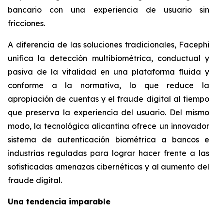
bancario con una experiencia de usuario sin
fricciones.
A diferencia de las soluciones tradicionales, Facephi
unifica la detección multibiométrica, conductual y
pasiva de la vitalidad en una plataforma fluida y
conforme a la normativa, lo que reduce la
apropiación de cuentas y el fraude digital al tiempo
que preserva la experiencia del usuario. Del mismo
modo, la tecnológica alicantina ofrece un innovador
sistema de autenticación biométrica a bancos e
industrias reguladas para lograr hacer frente a las
sofisticadas amenazas cibernéticas y al aumento del
fraude digital.
Una tendencia imparable