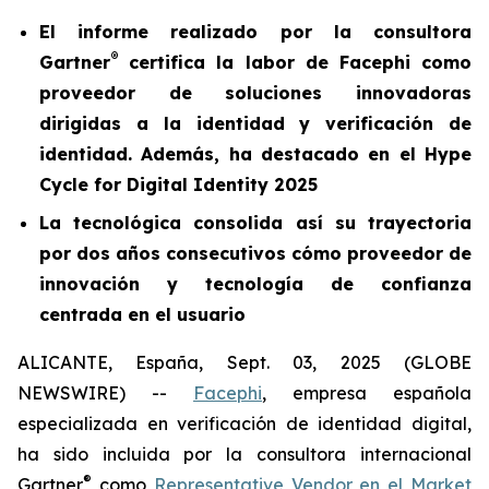
El informe realizado por la consultora
®
Gartner
certifica la labor de Facephi como
proveedor de soluciones innovadoras
dirigidas a la identidad y verificación de
identidad. Además, ha destacado en el Hype
Cycle for Digital Identity 2025
La tecnológica consolida así su trayectoria
por dos años consecutivos cómo proveedor de
innovación y tecnología de confianza
centrada en el usuario
ALICANTE, España, Sept. 03, 2025 (GLOBE
NEWSWIRE) --
Facephi
, empresa española
especializada en verificación de identidad digital,
ha sido incluida por la consultora internacional
®
Gartner
como
Representative Vendor en el Market