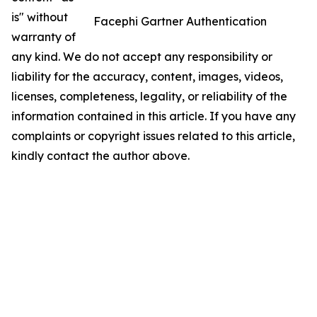
is" without
Facephi Gartner Authentication
warranty of
any kind. We do not accept any responsibility or
liability for the accuracy, content, images, videos,
licenses, completeness, legality, or reliability of the
information contained in this article. If you have any
complaints or copyright issues related to this article,
kindly contact the author above.