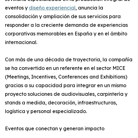
eventos y
diseño experiencial
, anuncia la
consolidación y ampliación de sus servicios para
responder a la creciente demanda de experiencias
corporativas memorables en España y en el ámbito
internacional.
Con más de una década de trayectoria, la compañía
se ha convertido en un referente en el sector MICE
(Meetings, Incentives, Conferences and Exhibitions)
gracias a su capacidad para integrar en un mismo
proyecto soluciones de audiovisuales, carpintería y
stands a medida, decoración, infraestructuras,
logística y personal especializado.
Eventos que conectan y generan impacto