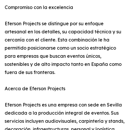
Compromiso con la excelencia
Eferson Projects se distingue por su enfoque
artesanal en los detalles, su capacidad técnica y su
cercanía con el cliente. Esta combinación le ha
permitido posicionarse como un socio estratégico
para empresas que buscan eventos únicos,
sostenibles y de alto impacto tanto en España como
fuera de sus fronteras.
Acerca de Eferson Projects
Eferson Projects es una empresa con sede en Sevilla
dedicada a la producción integral de eventos. Sus
servicios incluyen audiovisuales, carpintería y stands,
decoración, infraestructuras, personal y logística,