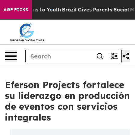
bate Harms to Youth
Brazil Gives Parents Social Media 
AGP PICKS
Eferson Projects fortalece
su liderazgo en producción
de eventos con servicios
integrales