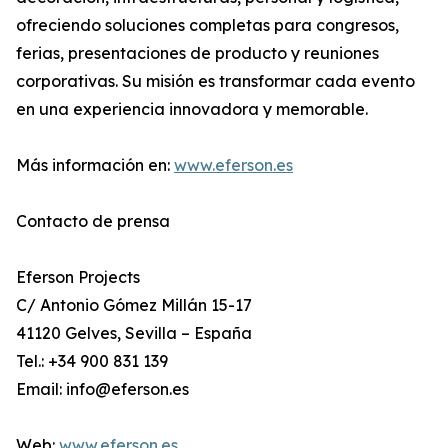
ofreciendo soluciones completas para congresos,
ferias, presentaciones de producto y reuniones
corporativas. Su misión es transformar cada evento
en una experiencia innovadora y memorable.
Más información en:
www.eferson.es
Contacto de prensa
Eferson Projects
C/ Antonio Gómez Millán 15-17
41120 Gelves, Sevilla – España
Tel.: +34 900 831 139
Email: info@eferson.es
Web:
www.eferson.es