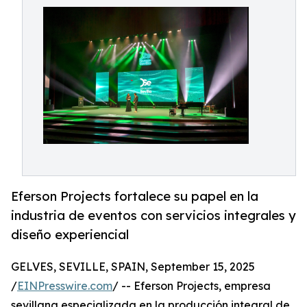
Eferson Projects fortalece su papel en la
industria de eventos con servicios integrales y
diseño experiencial
GELVES, SEVILLE, SPAIN, September 15, 2025
/
EINPresswire.com
/ -- Eferson Projects, empresa
sevillana especializada en la producción integral de