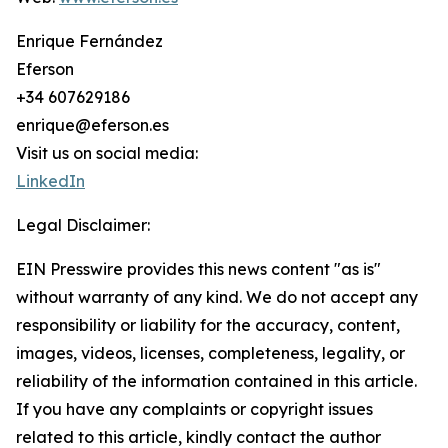
Enrique Fernández
Eferson
+34 607629186
enrique@eferson.es
Visit us on social media:
LinkedIn
Legal Disclaimer:
EIN Presswire provides this news content "as is"
without warranty of any kind. We do not accept any
responsibility or liability for the accuracy, content,
images, videos, licenses, completeness, legality, or
reliability of the information contained in this article.
If you have any complaints or copyright issues
related to this article, kindly contact the author