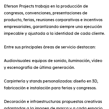
Eferson Projects trabaja en la producción de
congresos, convenciones, presentaciones de
producto, ferias, reuniones corporativas e incentivos
empresariales, garantizando siempre una ejecución
impecable y ajustada a la identidad de cada cliente.
Entre sus principales áreas de servicio destacan:
Audiovisuales: equipos de sonido, iluminación, vídeo
y escenografía de última generación.
Carpintería y stands personalizados: diseño en 3D,
fabricación e instalación para ferias y congresos.
Decoración e infraestructuras: propuestas creativas
adaptadas a la imagen de marca y a cada espacio.