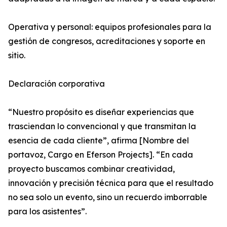
Operativa y personal: equipos profesionales para la
gestión de congresos, acreditaciones y soporte en
sitio.
Declaración corporativa
“Nuestro propósito es diseñar experiencias que
trasciendan lo convencional y que transmitan la
esencia de cada cliente”, afirma [Nombre del
portavoz, Cargo en Eferson Projects]. “En cada
proyecto buscamos combinar creatividad,
innovación y precisión técnica para que el resultado
no sea solo un evento, sino un recuerdo imborrable
para los asistentes”.