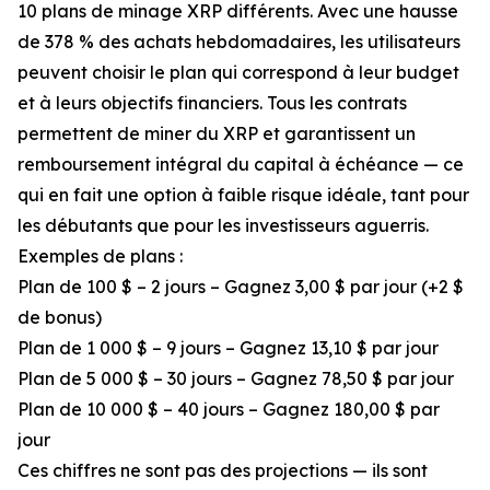
10 plans de minage XRP différents. Avec une hausse
de 378 % des achats hebdomadaires, les utilisateurs
peuvent choisir le plan qui correspond à leur budget
et à leurs objectifs financiers. Tous les contrats
permettent de miner du XRP et garantissent un
remboursement intégral du capital à échéance — ce
qui en fait une option à faible risque idéale, tant pour
les débutants que pour les investisseurs aguerris.
Exemples de plans :
Plan de 100 $ – 2 jours – Gagnez 3,00 $ par jour (+2 $
de bonus)
Plan de 1 000 $ – 9 jours – Gagnez 13,10 $ par jour
Plan de 5 000 $ – 30 jours – Gagnez 78,50 $ par jour
Plan de 10 000 $ – 40 jours – Gagnez 180,00 $ par
jour
Ces chiffres ne sont pas des projections — ils sont