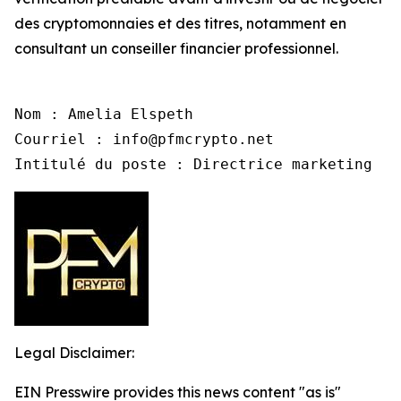
des cryptomonnaies et des titres, notamment en
consultant un conseiller financier professionnel.
Nom : Amelia Elspeth

Courriel : info@pfmcrypto.net

Intitulé du poste : Directrice marketing
Legal Disclaimer:
EIN Presswire provides this news content "as is"