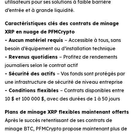
utilisateurs pour ses solutions à faible barrière
d’entrée et à grande liquidité.
Caractéristiques clés des contrats de minage
XRP en nuage de PFMCrypto
- Aucun matériel requis
– Accessible à tous, sans
besoin d’équipement ou d’installation technique
- Revenus quotidiens
– Profitez de rendements
journaliers selon le contrat actif
- Sécurité des actifs
– Vos fonds sont protégés par
une infrastructure de sécurité de niveau entreprise
- Conditions flexibles
– Contrats disponibles entre
10 $ et 100 000 $, avec des durées de 1 à 50 jours
Plans de minage XRP flexibles maintenant offerts
Après le succès retentissant de ses contrats de
minage BTC, PFMCrypto propose maintenant plus de