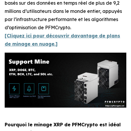
basés sur des données en temps réel de plus de 9,2
millions d’utilisateurs dans le monde entier, appuyés
par l’infrastructure performante et les algorithmes
d’optimisation de PFMCrypto.
[Cliquez ici pour découvrir davantage de plans
de minage en nuage.]
Pourquoi le minage XRP de PFMCrypto est idéal