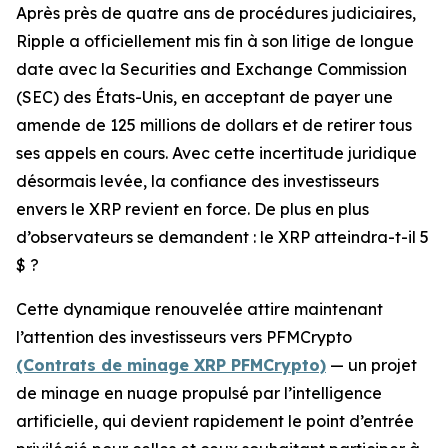
Après près de quatre ans de procédures judiciaires,
Ripple a officiellement mis fin à son litige de longue
date avec la Securities and Exchange Commission
(SEC) des États-Unis, en acceptant de payer une
amende de 125 millions de dollars et de retirer tous
ses appels en cours. Avec cette incertitude juridique
désormais levée, la confiance des investisseurs
envers le XRP revient en force. De plus en plus
d’observateurs se demandent : le XRP atteindra-t-il 5
$ ?
Cette dynamique renouvelée attire maintenant
l’attention des investisseurs vers PFMCrypto
(Contrats de minage XRP PFMCrypto)
— un projet
de minage en nuage propulsé par l’intelligence
artificielle, qui devient rapidement le point d’entrée