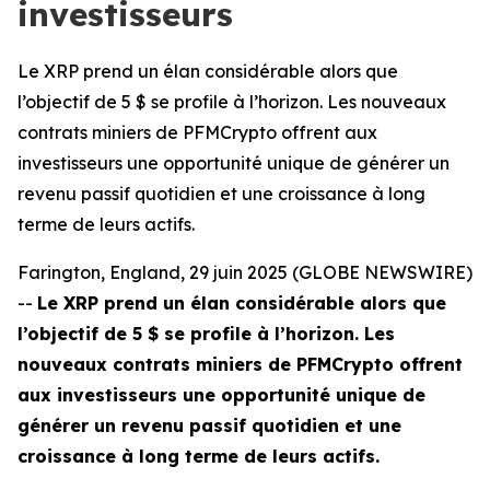
investisseurs
Le XRP prend un élan considérable alors que
l’objectif de 5 $ se profile à l’horizon. Les nouveaux
contrats miniers de PFMCrypto offrent aux
investisseurs une opportunité unique de générer un
revenu passif quotidien et une croissance à long
terme de leurs actifs.
Farington, England, 29 juin 2025 (GLOBE NEWSWIRE)
--
Le XRP prend un élan considérable alors que
l’objectif de 5 $ se profile à l’horizon. Les
nouveaux contrats miniers de PFMCrypto offrent
aux investisseurs une opportunité unique de
générer un revenu passif quotidien et une
croissance à long terme de leurs actifs.