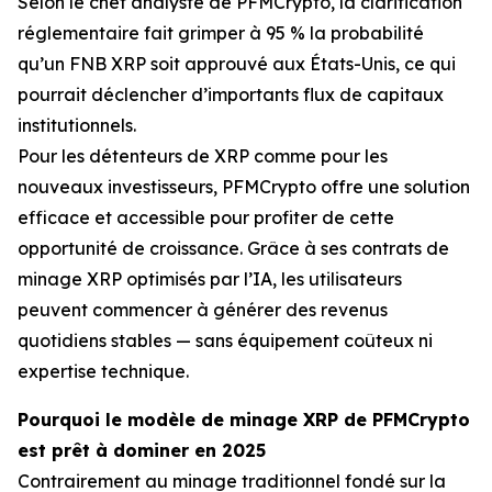
Selon le chef analyste de PFMCrypto, la clarification
réglementaire fait grimper à 95 % la probabilité
qu’un FNB XRP soit approuvé aux États-Unis, ce qui
pourrait déclencher d’importants flux de capitaux
institutionnels.
Pour les détenteurs de XRP comme pour les
nouveaux investisseurs, PFMCrypto offre une solution
efficace et accessible pour profiter de cette
opportunité de croissance. Grâce à ses contrats de
minage XRP optimisés par l’IA, les utilisateurs
peuvent commencer à générer des revenus
quotidiens stables — sans équipement coûteux ni
expertise technique.
Pourquoi le modèle de minage XRP de PFMCrypto
est prêt à dominer en 2025
Contrairement au minage traditionnel fondé sur la