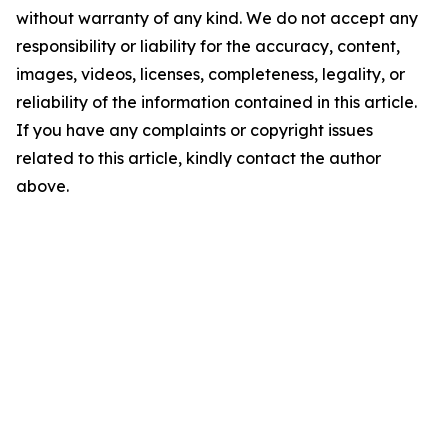
without warranty of any kind. We do not accept any
responsibility or liability for the accuracy, content,
images, videos, licenses, completeness, legality, or
reliability of the information contained in this article.
If you have any complaints or copyright issues
related to this article, kindly contact the author
above.