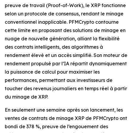
preuve de travail (Proof-of-Work), le XRP fonctionne
selon un protocole de consensus, rendant le minage
conventionnel inapplicable. PFMCrypto contourne
cette limite en proposant des solutions de minage en
nuage de nouvelle génération, alliant la flexibilité
des contrats intelligents, des algorithmes à
rendement élevé et un accès simplifié. Son moteur de
rendement propulsé par l’IA répartit dynamiquement
la puissance de calcul pour maximiser les
performances, permettant aux investisseurs de
toucher des revenus journaliers en temps réel à partir
du minage de XRP.
En seulement une semaine après son lancement, les
ventes de contrats de minage XRP de PFMCrypto ont
bondi de 378 %, preuve de l’engouement des