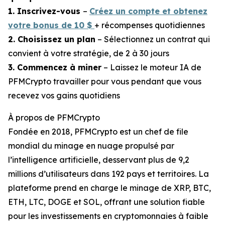
1. Inscrivez-vous
–
Créez un compte et obtenez
votre bonus de 10 $
+ récompenses quotidiennes
2. Choisissez un plan
– Sélectionnez un contrat qui
convient à votre stratégie, de 2 à 30 jours
3. Commencez à miner
– Laissez le moteur IA de
PFMCrypto travailler pour vous pendant que vous
recevez vos gains quotidiens
À propos de PFMCrypto
Fondée en 2018, PFMCrypto est un chef de file
mondial du minage en nuage propulsé par
l’intelligence artificielle, desservant plus de 9,2
millions d’utilisateurs dans 192 pays et territoires. La
plateforme prend en charge le minage de XRP, BTC,
ETH, LTC, DOGE et SOL, offrant une solution fiable
pour les investissements en cryptomonnaies à faible