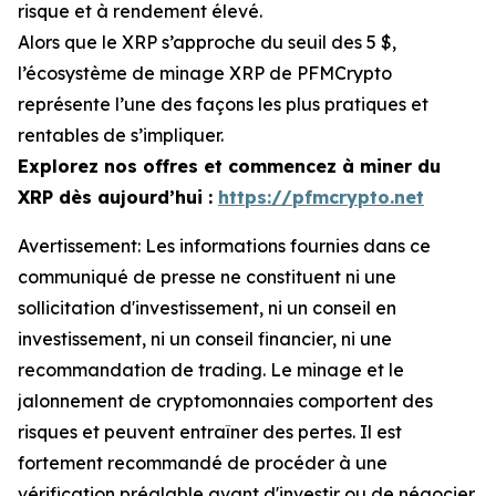
risque et à rendement élevé.
Alors que le XRP s’approche du seuil des 5 $,
l’écosystème de minage XRP de PFMCrypto
représente l’une des façons les plus pratiques et
rentables de s’impliquer.
Explorez nos offres et commencez à miner du
XRP dès aujourd’hui :
https://pfmcrypto.net
Avertissement: Les informations fournies dans ce
communiqué de presse ne constituent ni une
sollicitation d'investissement, ni un conseil en
investissement, ni un conseil financier, ni une
recommandation de trading. Le minage et le
jalonnement de cryptomonnaies comportent des
risques et peuvent entraîner des pertes. Il est
fortement recommandé de procéder à une
vérification préalable avant d'investir ou de négocier