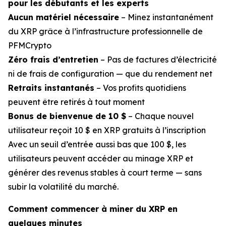
pour les débutants et les experts
Aucun matériel nécessaire
– Minez instantanément
du XRP grâce à l’infrastructure professionnelle de
PFMCrypto
Zéro frais d’entretien
– Pas de factures d’électricité
ni de frais de configuration — que du rendement net
Retraits instantanés
– Vos profits quotidiens
peuvent être retirés à tout moment
Bonus de bienvenue de 10 $
– Chaque nouvel
utilisateur reçoit 10 $ en XRP gratuits à l’inscription
Avec un seuil d’entrée aussi bas que 100 $, les
utilisateurs peuvent accéder au minage XRP et
générer des revenus stables à court terme — sans
subir la volatilité du marché.
Comment commencer à miner du XRP en
quelques minutes