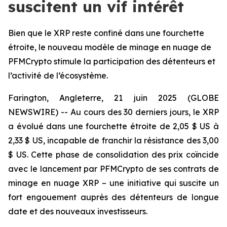
suscitent un vif intérêt
Bien que le XRP reste confiné dans une fourchette
étroite, le nouveau modèle de minage en nuage de
PFMCrypto stimule la participation des détenteurs et
l’activité de l’écosystème.
Farington, Angleterre, 21 juin 2025 (GLOBE
NEWSWIRE) -- Au cours des 30 derniers jours, le XRP
a évolué dans une fourchette étroite de 2,05 $ US à
2,33 $ US, incapable de franchir la résistance des 3,00
$ US. Cette phase de consolidation des prix coïncide
avec le lancement par PFMCrypto de ses contrats de
minage en nuage XRP – une initiative qui suscite un
fort engouement auprès des détenteurs de longue
date et des nouveaux investisseurs.