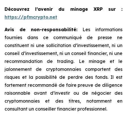
Découvrez l’avenir du minage XRP sur :
https://pfmcrypto.net
Avis de non-responsabilité:
Les informations
fournies dans ce communiqué de presse ne
constituent ni une sollicitation d’investissement, ni un
conseil d’investissement, ni un conseil financier, ni une
recommandation de trading. Le minage et le
jalonnement de cryptomonnaies comportent des
risques et la possibilité de perdre des fonds. Il est
fortement recommandé de faire preuve de diligence
raisonnable avant d’investir ou de négocier des
cryptomonnaies et des titres, notamment en
consultant un conseiller financier professionnel.