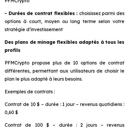
PFMCrypto
- Durées de contrat flexibles :
choisissez parmi des
options à court, moyen ou long terme selon votre
stratégie d’investissement
Des plans de minage flexibles adaptés à tous les
profils
PFMCrypto propose plus de 10 options de contrat
différentes, permettant aux utilisateurs de choisir le
plan le plus adapté à leurs besoins.
Exemples de contrats :
Contrat de 10 $ – durée : 1 jour – revenus quotidiens :
0,60 $
Contrat de 100 $ – durée : 2 jours – revenus