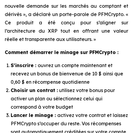
nouvelle demande sur les marchés au comptant et
dérivés »
, a déclaré un porte-parole de PFMCrypto.
«
Ce produit a été conçu pour s’aligner sur
l’architecture du XRP tout en offrant une valeur
réelle et transparente aux utilisateurs. »
Comment démarrer le minage sur PFMCrypto :
S’inscrire :
ouvrez un compte maintenant et
recevez un bonus de bienvenue de 10 $ ainsi que
0,60 $ en récompense quotidienne
Choisir un contrat :
utilisez votre bonus pour
activer un plan ou sélectionnez celui qui
correspond à votre budget
Lancer le minage :
activez votre contrat et laissez
PFMCrypto s’occuper du reste. Vos récompenses
sont automatiquement créditées sur votre compte