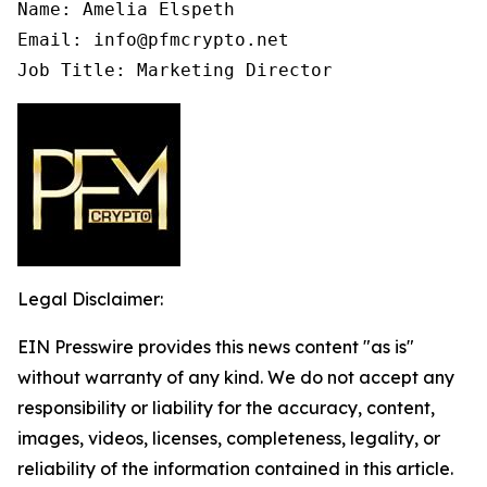
Name: Amelia Elspeth

Email: info@pfmcrypto.net

Job Title: Marketing Director
Legal Disclaimer:
EIN Presswire provides this news content "as is"
without warranty of any kind. We do not accept any
responsibility or liability for the accuracy, content,
images, videos, licenses, completeness, legality, or
reliability of the information contained in this article.