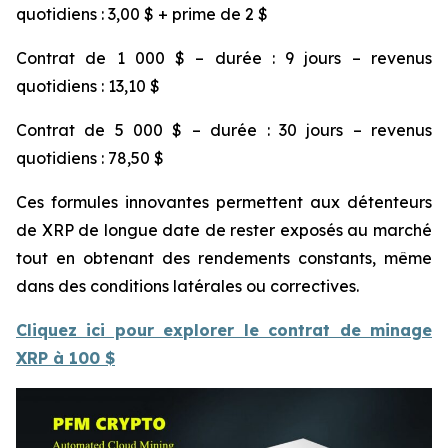
quotidiens : 3,00 $ + prime de 2 $
Contrat de 1 000 $ – durée : 9 jours – revenus
quotidiens : 13,10 $
Contrat de 5 000 $ – durée : 30 jours – revenus
quotidiens : 78,50 $
Ces formules innovantes permettent aux détenteurs
de XRP de longue date de rester exposés au marché
tout en obtenant des rendements constants, même
dans des conditions latérales ou correctives.
Cliquez ici pour explorer le contrat de minage
XRP à 100 $