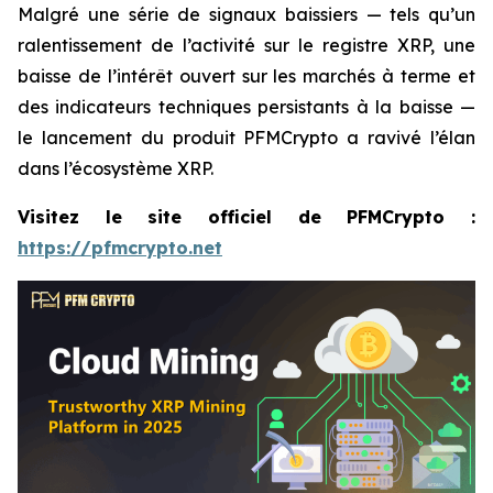
Malgré une série de signaux baissiers — tels qu’un
ralentissement de l’activité sur le registre XRP, une
baisse de l’intérêt ouvert sur les marchés à terme et
des indicateurs techniques persistants à la baisse —
le lancement du produit PFMCrypto a ravivé l’élan
dans l’écosystème XRP.
Visitez le site officiel de PFMCrypto :
https://pfmcrypto.net