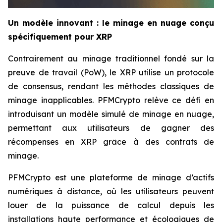
Un modèle innovant : le minage en nuage conçu
spécifiquement pour XRP
Contrairement au minage traditionnel fondé sur la
preuve de travail (PoW), le XRP utilise un protocole
de consensus, rendant les méthodes classiques de
minage inapplicables. PFMCrypto relève ce défi en
introduisant un modèle simulé de minage en nuage,
permettant aux utilisateurs de gagner des
récompenses en XRP grâce à des contrats de
minage.
PFMCrypto est une plateforme de minage d’actifs
numériques à distance, où les utilisateurs peuvent
louer de la puissance de calcul depuis les
installations haute performance et écologiques de