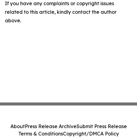
If you have any complaints or copyright issues
related to this article, kindly contact the author
above.
About
Press Release Archive
Submit Press Release
Terms & Conditions
Copyright/DMCA Policy