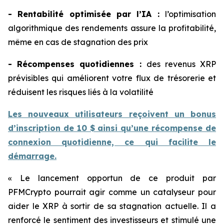
- Rentabilité optimisée par l’IA :
l’optimisation
algorithmique des rendements assure la profitabilité,
même en cas de stagnation des prix
- Récompenses quotidiennes :
des revenus XRP
prévisibles qui améliorent votre flux de trésorerie et
réduisent les risques liés à la volatilité
Les nouveaux utilisateurs reçoivent un bonus
d’inscription de 10 $ ainsi qu’une récompense de
connexion quotidienne, ce qui facilite le
démarrage.
« Le lancement opportun de ce produit par
PFMCrypto pourrait agir comme un catalyseur pour
aider le XRP à sortir de sa stagnation actuelle. Il a
renforcé le sentiment des investisseurs et stimulé une