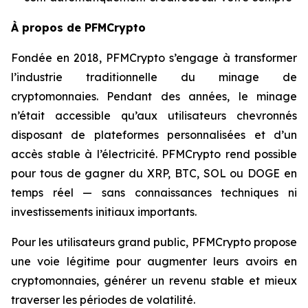
À propos de PFMCrypto
Fondée en 2018, PFMCrypto s’engage à transformer
l’industrie traditionnelle du minage de
cryptomonnaies. Pendant des années, le minage
n’était accessible qu’aux utilisateurs chevronnés
disposant de plateformes personnalisées et d’un
accès stable à l’électricité. PFMCrypto rend possible
pour tous de gagner du XRP, BTC, SOL ou DOGE en
temps réel — sans connaissances techniques ni
investissements initiaux importants.
Pour les utilisateurs grand public, PFMCrypto propose
une voie légitime pour augmenter leurs avoirs en
cryptomonnaies, générer un revenu stable et mieux
traverser les périodes de volatilité.