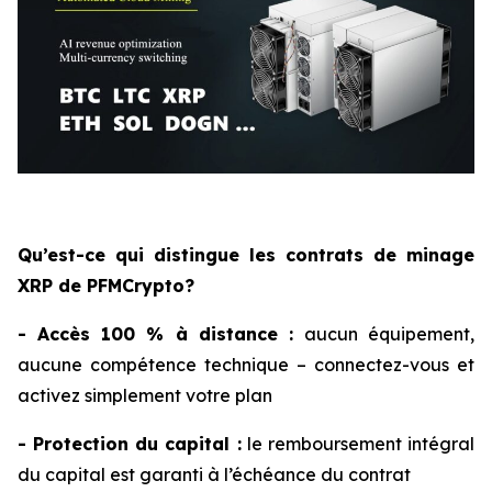
Qu’est-ce qui distingue les contrats de minage
XRP de PFMCrypto?
- Accès 100 % à distance :
aucun équipement,
aucune compétence technique – connectez-vous et
activez simplement votre plan
- Protection du capital :
le remboursement intégral
du capital est garanti à l’échéance du contrat