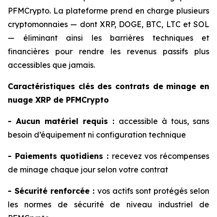
PFMCrypto. La plateforme prend en charge plusieurs
cryptomonnaies — dont XRP, DOGE, BTC, LTC et SOL
— éliminant ainsi les barrières techniques et
financières pour rendre les revenus passifs plus
accessibles que jamais.
Caractéristiques clés des contrats de minage en
nuage XRP de PFMCrypto
- Aucun matériel requis :
accessible à tous, sans
besoin d’équipement ni configuration technique
- Paiements quotidiens :
recevez vos récompenses
de minage chaque jour selon votre contrat
- Sécurité renforcée :
vos actifs sont protégés selon
les normes de sécurité de niveau industriel de